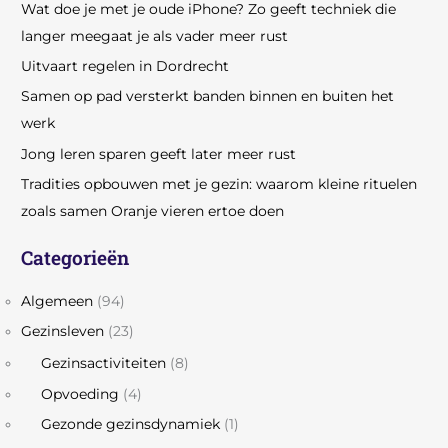
Wat doe je met je oude iPhone? Zo geeft techniek die
langer meegaat je als vader meer rust
Uitvaart regelen in Dordrecht
Samen op pad versterkt banden binnen en buiten het
werk
Jong leren sparen geeft later meer rust
Tradities opbouwen met je gezin: waarom kleine rituelen
zoals samen Oranje vieren ertoe doen
Categorieën
Algemeen
(94)
Gezinsleven
(23)
Gezinsactiviteiten
(8)
Opvoeding
(4)
Gezonde gezinsdynamiek
(1)