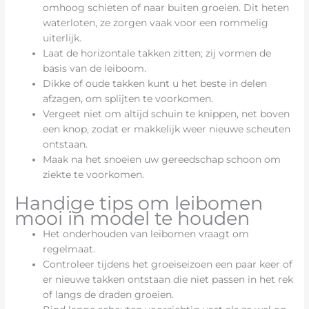
omhoog schieten of naar buiten groeien. Dit heten
waterloten, ze zorgen vaak voor een rommelig
uiterlijk.
Laat de horizontale takken zitten; zij vormen de
basis van de leiboom.
Dikke of oude takken kunt u het beste in delen
afzagen, om splijten te voorkomen.
Vergeet niet om altijd schuin te knippen, net boven
een knop, zodat er makkelijk weer nieuwe scheuten
ontstaan.
Maak na het snoeien uw gereedschap schoon om
ziekte te voorkomen.
Handige tips om leibomen
mooi in model te houden
Het onderhouden van leibomen vraagt om
regelmaat.
Controleer tijdens het groeiseizoen een paar keer of
er nieuwe takken ontstaan die niet passen in het rek
of langs de draden groeien.