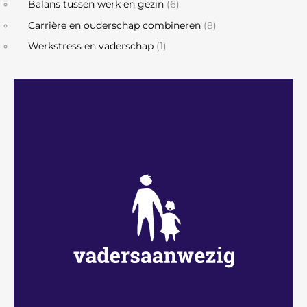
Balans tussen werk en gezin
(6)
Carrière en ouderschap combineren
(8)
Werkstress en vaderschap
(1)