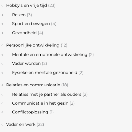
Hobby's en vrije tijd
(23)
Reizen
(3)
Sport en bewegen
(4)
Gezondheid
(4)
Persoonlijke ontwikkeling
(12)
Mentale en emotionele ontwikkeling
(2)
Vader worden
(2)
Fysieke en mentale gezondheid
(2)
Relaties en communicatie
(18)
Relaties met je partner als ouders
(2)
Communicatie in het gezin
(2)
Conflictoplossing
(1)
Vader en werk
(22)