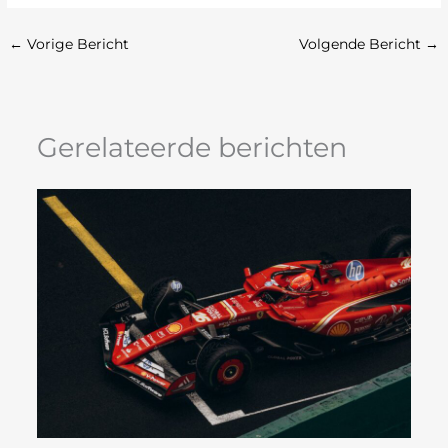
←
Vorige Bericht
Volgende Bericht
→
Gerelateerde berichten