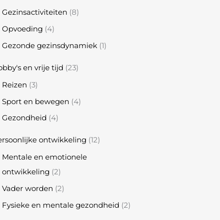
Gezinsactiviteiten
(8)
Opvoeding
(4)
Gezonde gezinsdynamiek
(1)
bby's en vrije tijd
(23)
Reizen
(3)
Sport en bewegen
(4)
Gezondheid
(4)
rsoonlijke ontwikkeling
(12)
Mentale en emotionele
ontwikkeling
(2)
Vader worden
(2)
Fysieke en mentale gezondheid
(2)