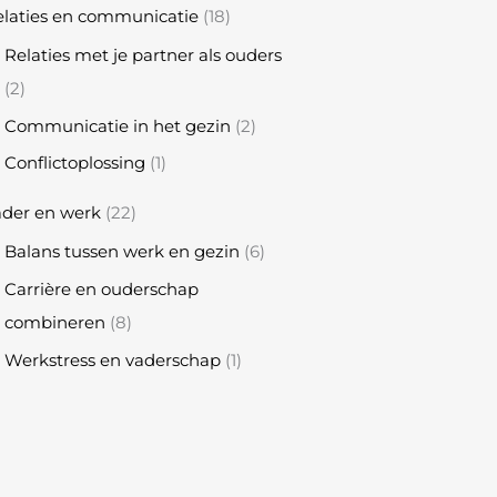
laties en communicatie
(18)
Relaties met je partner als ouders
(2)
Communicatie in het gezin
(2)
Conflictoplossing
(1)
ader en werk
(22)
Balans tussen werk en gezin
(6)
Carrière en ouderschap
combineren
(8)
Werkstress en vaderschap
(1)