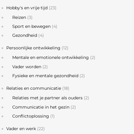
Hobby's en vrije tijd
(23)
Reizen
(3)
Sport en bewegen
(4)
Gezondheid
(4)
Persoonlijke ontwikkeling
(12)
Mentale en emotionele ontwikkeling
(2)
Vader worden
(2)
Fysieke en mentale gezondheid
(2)
Relaties en communicatie
(18)
Relaties met je partner als ouders
(2)
Communicatie in het gezin
(2)
Conflictoplossing
(1)
Vader en werk
(22)