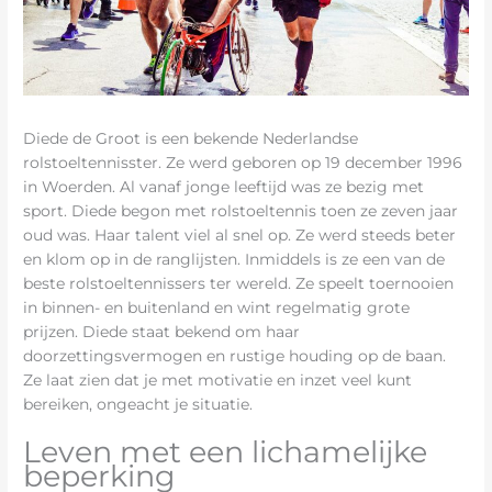
Diede de Groot is een bekende Nederlandse
rolstoeltennisster. Ze werd geboren op 19 december 1996
in Woerden. Al vanaf jonge leeftijd was ze bezig met
sport. Diede begon met rolstoeltennis toen ze zeven jaar
oud was. Haar talent viel al snel op. Ze werd steeds beter
en klom op in de ranglijsten. Inmiddels is ze een van de
beste rolstoeltennissers ter wereld. Ze speelt toernooien
in binnen- en buitenland en wint regelmatig grote
prijzen. Diede staat bekend om haar
doorzettingsvermogen en rustige houding op de baan.
Ze laat zien dat je met motivatie en inzet veel kunt
bereiken, ongeacht je situatie.
Leven met een lichamelijke
beperking