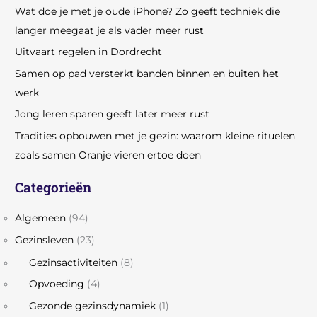
Wat doe je met je oude iPhone? Zo geeft techniek die
langer meegaat je als vader meer rust
Uitvaart regelen in Dordrecht
Samen op pad versterkt banden binnen en buiten het
werk
Jong leren sparen geeft later meer rust
Tradities opbouwen met je gezin: waarom kleine rituelen
zoals samen Oranje vieren ertoe doen
Categorieën
Algemeen
(94)
Gezinsleven
(23)
Gezinsactiviteiten
(8)
Opvoeding
(4)
Gezonde gezinsdynamiek
(1)