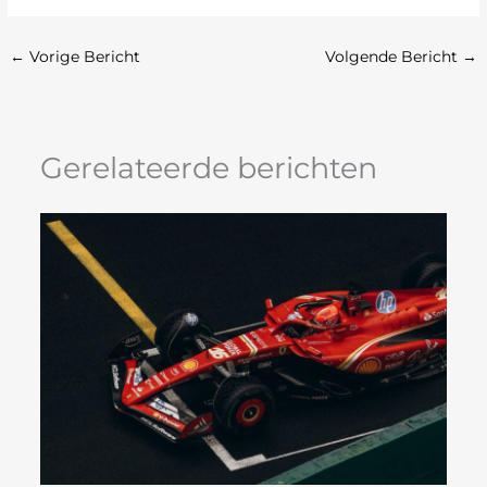
←
Vorige Bericht
Volgende Bericht
→
Gerelateerde berichten