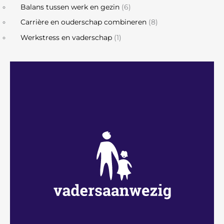
Balans tussen werk en gezin
(6)
Carrière en ouderschap combineren
(8)
Werkstress en vaderschap
(1)