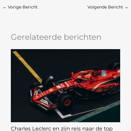
←
Vorige Bericht
Volgende Bericht
→
Gerelateerde berichten
Charles Leclerc en zijn reis naar de top