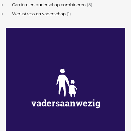
Carrière en ouderschap combineren
(8)
Werkstress en vaderschap
(1)