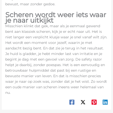
bewust, maar zonder gedoe.
Scheren wordt weer iets waar
je naar uitkijkt
Misschien klinkt dat gek, maar als je eenmaal gewend
bent aan klassiek scheren, kijk je er echt naar uit. Het is
niet langer een verplicht klusje waar je snel vanaf wilt zijn.
Het wordt een moment voor jezelf, waarin je met
aandacht bezig bent. En dat zie je terug in het resultaat.
Je huid is gladder, je hebt minder last van irritatie en je
begint je dag met een gevoel van zorg. De safety razor
helpt je daarbij, zonder poespas. Het is een eenvoudig en
betrouwbaar hulpmiddel dat past bij een rustige en
bewuste manier van leven. En dat is misschien precies
waar je naar op zoek was, zonder dat je het wist. Zo wordt
een oude manier van scheren ineens weer helemaal van
nu.