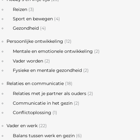
Reizen
(3)
Sport en bewegen
(4)
Gezondheid
(4)
Persoonlijke ontwikkeling
(12)
Mentale en emotionele ontwikkeling
(2)
Vader worden
(2)
Fysieke en mentale gezondheid
(2)
Relaties en communicatie
(18)
Relaties met je partner als ouders
(2)
Communicatie in het gezin
(2)
Conflictoplossing
(1)
Vader en werk
(22)
Balans tussen werk en gezin
(6)