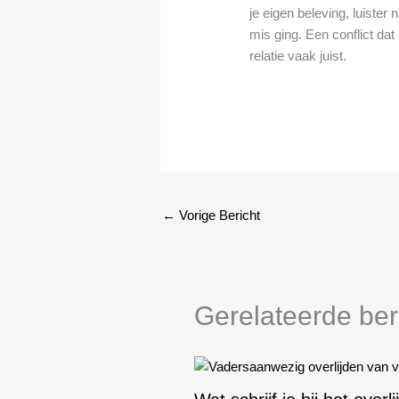
je eigen beleving, luiste
mis ging. Een conflict dat
relatie vaak juist.
←
Vorige Bericht
Gerelateerde ber