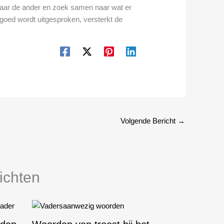
r naar de ander en zoek samen naar wat er
 goed wordt uitgesproken, versterkt de
Volgende Bericht
→
ichten