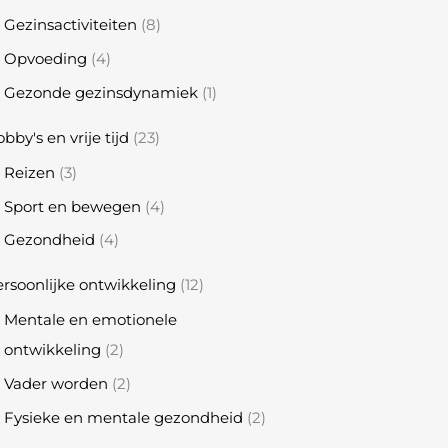
Gezinsactiviteiten
(8)
Opvoeding
(4)
Gezonde gezinsdynamiek
(1)
bby's en vrije tijd
(23)
Reizen
(3)
Sport en bewegen
(4)
Gezondheid
(4)
rsoonlijke ontwikkeling
(12)
Mentale en emotionele
ontwikkeling
(2)
Vader worden
(2)
Fysieke en mentale gezondheid
(2)