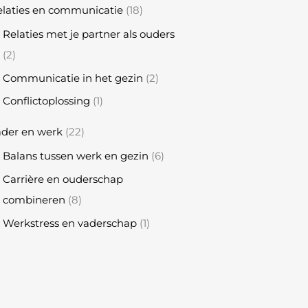
laties en communicatie
(18)
Relaties met je partner als ouders
(2)
Communicatie in het gezin
(2)
Conflictoplossing
(1)
ader en werk
(22)
Balans tussen werk en gezin
(6)
Carrière en ouderschap
combineren
(8)
Werkstress en vaderschap
(1)