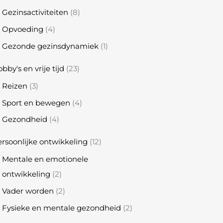
Gezinsactiviteiten
(8)
Opvoeding
(4)
Gezonde gezinsdynamiek
(1)
bby's en vrije tijd
(23)
Reizen
(3)
Sport en bewegen
(4)
Gezondheid
(4)
rsoonlijke ontwikkeling
(12)
Mentale en emotionele
ontwikkeling
(2)
Vader worden
(2)
Fysieke en mentale gezondheid
(2)