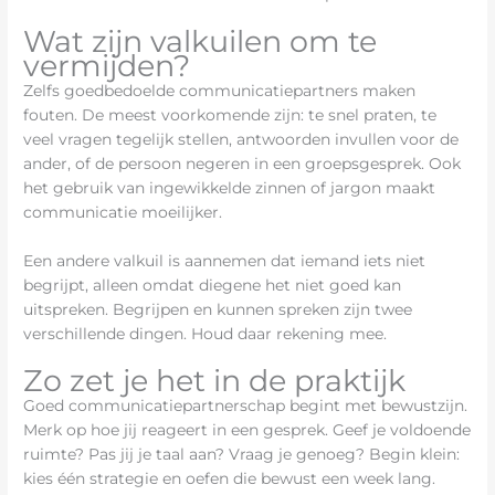
Wat zijn valkuilen om te
vermijden?
Zelfs goedbedoelde communicatiepartners maken
fouten. De meest voorkomende zijn: te snel praten, te
veel vragen tegelijk stellen, antwoorden invullen voor de
ander, of de persoon negeren in een groepsgesprek. Ook
het gebruik van ingewikkelde zinnen of jargon maakt
communicatie moeilijker.
Een andere valkuil is aannemen dat iemand iets niet
begrijpt, alleen omdat diegene het niet goed kan
uitspreken. Begrijpen en kunnen spreken zijn twee
verschillende dingen. Houd daar rekening mee.
Zo zet je het in de praktijk
Goed communicatiepartnerschap begint met bewustzijn.
Merk op hoe jij reageert in een gesprek. Geef je voldoende
ruimte? Pas jij je taal aan? Vraag je genoeg? Begin klein:
kies één strategie en oefen die bewust een week lang.