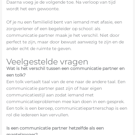
Daarna voeg je de volgende toe. Na verloop van tijd
wordt het een gewoonte.
Of je nu een familielid bent van iemand met afasie, een
zorgverlener of een begeleider op school: als
communicatie partner maak je het verschil. Niet door
perfect te zijn, maar door bewust aanwezig te zijn en de
ander echt de ruimte te geven.
Veelgestelde vragen
Wat is het verschil tussen een communicatie partner en
een tolk?
Een tolk vertaalt taal van de ene naar de andere taal. Een
communicatie partner past zijn of haar eigen
communicatiestijl aan zodat iemand met
communicatieproblemen mee kan doen in een gesprek.
Een tolk is een beroep, communicatiepartnerschap is een
rol die iedereen kan vervullen.
Is een communicatie partner hetzelfde als een
mantelzorger?