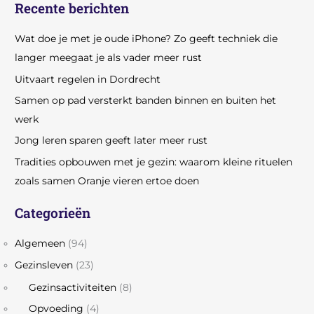
Recente berichten
Wat doe je met je oude iPhone? Zo geeft techniek die
langer meegaat je als vader meer rust
Uitvaart regelen in Dordrecht
Samen op pad versterkt banden binnen en buiten het
werk
Jong leren sparen geeft later meer rust
Tradities opbouwen met je gezin: waarom kleine rituelen
zoals samen Oranje vieren ertoe doen
Categorieën
Algemeen
(94)
Gezinsleven
(23)
Gezinsactiviteiten
(8)
Opvoeding
(4)