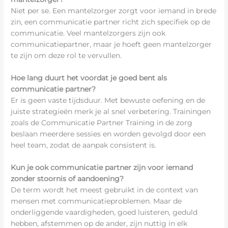
Niet per se. Een mantelzorger zorgt voor iemand in brede
zin, een communicatie partner richt zich specifiek op de
communicatie. Veel mantelzorgers zijn ook
communicatiepartner, maar je hoeft geen mantelzorger
te zijn om deze rol te vervullen.
Hoe lang duurt het voordat je goed bent als
communicatie partner?
Er is geen vaste tijdsduur. Met bewuste oefening en de
juiste strategieën merk je al snel verbetering. Trainingen
zoals de Communicatie Partner Training in de zorg
beslaan meerdere sessies en worden gevolgd door een
heel team, zodat de aanpak consistent is.
Kun je ook communicatie partner zijn voor iemand
zonder stoornis of aandoening?
De term wordt het meest gebruikt in de context van
mensen met communicatieproblemen. Maar de
onderliggende vaardigheden, goed luisteren, geduld
hebben, afstemmen op de ander, zijn nuttig in elk