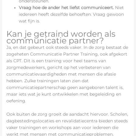
ondersteunen.
Vraag hoe de ander het liefst communiceert.
Niet
iedereen heeft dezelfde behoeften. Vraag gewoon
wat fijn is.
Kan je getraind worden als
communicatie partner?
Ja, en dat gebeurt ook steeds vaker. In de zorg bestaat de
zogeheten Communicatie Partner Training, ook afgekort
als CPT. Dit is een training voor heel teams van
zorgmedewerkers, gericht op het verbeteren van
communicatievaardigheden met mensen die afasie
hebben. Zulke trainingen laten zien dat
communicatiepartnerschap geen aangeboren talent is,
maar iets wat je kunt ontwikkelen met begeleiding en
oefening.
Ook buiten de zorg groeit de aandacht hiervoor. Scholen,
dagbestedingslocaties en revalidatiecentra bieden steeds
vaker trainingen en workshops aan voor iedereen die
werkt met mensen met communicatieproblemen.