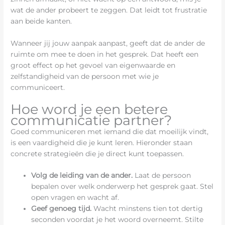
wat de ander probeert te zeggen. Dat leidt tot frustratie
aan beide kanten.
Wanneer jij jouw aanpak aanpast, geeft dat de ander de
ruimte om mee te doen in het gesprek. Dat heeft een
groot effect op het gevoel van eigenwaarde en
zelfstandigheid van de persoon met wie je
communiceert.
Hoe word je een betere
communicatie partner?
Goed communiceren met iemand die dat moeilijk vindt,
is een vaardigheid die je kunt leren. Hieronder staan
concrete strategieën die je direct kunt toepassen.
Volg de leiding van de ander.
Laat de persoon
bepalen over welk onderwerp het gesprek gaat. Stel
open vragen en wacht af.
Geef genoeg tijd.
Wacht minstens tien tot dertig
seconden voordat je het woord overneemt. Stilte