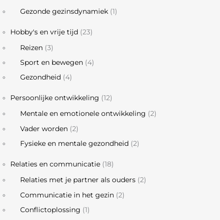
Gezonde gezinsdynamiek
(1)
Hobby's en vrije tijd
(23)
Reizen
(3)
Sport en bewegen
(4)
Gezondheid
(4)
Persoonlijke ontwikkeling
(12)
Mentale en emotionele ontwikkeling
(2)
Vader worden
(2)
Fysieke en mentale gezondheid
(2)
Relaties en communicatie
(18)
Relaties met je partner als ouders
(2)
Communicatie in het gezin
(2)
Conflictoplossing
(1)