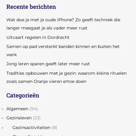
Recente berichten
Wat doe je met je oude iPhone? Zo geeft techniek die
langer meegaat je als vader meer rust
Uitvaart regelen in Dordrecht
Samen op pad versterkt banden binnen en buiten het
werk
Jong leren sparen geeft later meer rust
Tradities opbouwen met je gezin: waarom kleine rituelen
zoals samen Oranje vieren ertoe doen
Categorieën
Algemeen
(94)
Gezinsleven
(23)
Gezinsactiviteiten
(8)