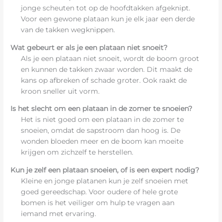
jonge scheuten tot op de hoofdtakken afgeknipt.
Voor een gewone plataan kun je elk jaar een derde
van de takken wegknippen.
Wat gebeurt er als je een plataan niet snoeit?
Als je een plataan niet snoeit, wordt de boom groot
en kunnen de takken zwaar worden. Dit maakt de
kans op afbreken of schade groter. Ook raakt de
kroon sneller uit vorm.
Is het slecht om een plataan in de zomer te snoeien?
Het is niet goed om een plataan in de zomer te
snoeien, omdat de sapstroom dan hoog is. De
wonden bloeden meer en de boom kan moeite
krijgen om zichzelf te herstellen.
Kun je zelf een plataan snoeien, of is een expert nodig?
Kleine en jonge platanen kun je zelf snoeien met
goed gereedschap. Voor oudere of hele grote
bomen is het veiliger om hulp te vragen aan
iemand met ervaring.