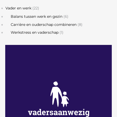
Vader en werk
(22)
Balans tussen werk en gezin
(6)
Carrière en ouderschap combineren
(8)
Werkstress en vaderschap
(1)