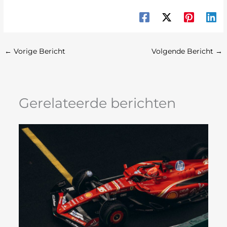
←
Vorige Bericht
Volgende Bericht
→
Gerelateerde berichten