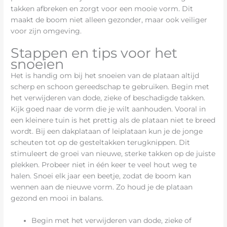
takken afbreken en zorgt voor een mooie vorm. Dit
maakt de boom niet alleen gezonder, maar ook veiliger
voor zijn omgeving.
Stappen en tips voor het
snoeien
Het is handig om bij het snoeien van de plataan altijd
scherp en schoon gereedschap te gebruiken. Begin met
het verwijderen van dode, zieke of beschadigde takken.
Kijk goed naar de vorm die je wilt aanhouden. Vooral in
een kleinere tuin is het prettig als de plataan niet te breed
wordt. Bij een dakplataan of leiplataan kun je de jonge
scheuten tot op de gesteltakken terugknippen. Dit
stimuleert de groei van nieuwe, sterke takken op de juiste
plekken. Probeer niet in één keer te veel hout weg te
halen. Snoei elk jaar een beetje, zodat de boom kan
wennen aan de nieuwe vorm. Zo houd je de plataan
gezond en mooi in balans.
Begin met het verwijderen van dode, zieke of