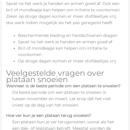
Spoel na het werk je handen en armen goed af. Ook een
bril of mondkapje kan helpen om irritatie te voorkomen.
Zeker op droge dagen komen er meer stofdeeltjes vrij,
dus werk indien mogelijk als het pas geregend heeft.
Beschermende kleding en handschoenen dragen
Spoel na het werk je handen en armen goed af
Bril of mondkapje kan helpen om irritatie te
voorkomen
Op droge dagen komen er meer stofdeeltjes vrij
Veelgestelde vragen over
plataan snoeien
Wanneer is de beste periode om een plataan te snoeien?
De beste periode om een plataan te snoeien is
tussen november en maart. Let erop dat het niet
vriest op de dag van het snoeien.
Hoe ver kun je een plataan terug snoeien?
Een plataan kun je ver terugsnoeien, vooral als het
een dak- of leiplataan betreft. Meestal worden de