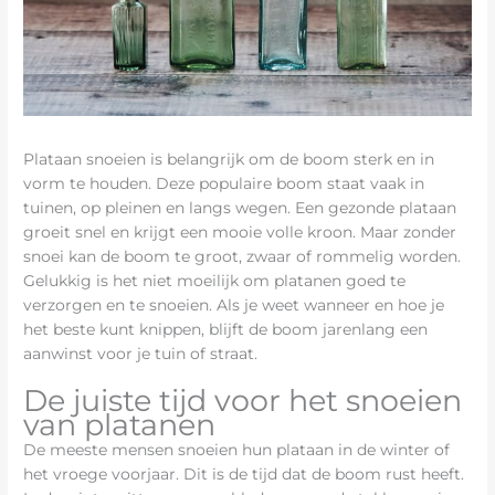
Plataan snoeien is belangrijk om de boom sterk en in
vorm te houden. Deze populaire boom staat vaak in
tuinen, op pleinen en langs wegen. Een gezonde plataan
groeit snel en krijgt een mooie volle kroon. Maar zonder
snoei kan de boom te groot, zwaar of rommelig worden.
Gelukkig is het niet moeilijk om platanen goed te
verzorgen en te snoeien. Als je weet wanneer en hoe je
het beste kunt knippen, blijft de boom jarenlang een
aanwinst voor je tuin of straat.
De juiste tijd voor het snoeien
van platanen
De meeste mensen snoeien hun plataan in de winter of
het vroege voorjaar. Dit is de tijd dat de boom rust heeft.