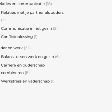
laties en communicatie
(18)
Relaties met je partner als ouders
(2)
Communicatie in het gezin
(2)
Conflictoplossing
(1)
ader en werk
(22)
Balans tussen werk en gezin
(6)
Carrière en ouderschap
combineren
(8)
Werkstress en vaderschap
(1)