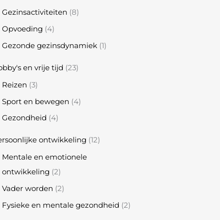
Gezinsactiviteiten
(8)
Opvoeding
(4)
Gezonde gezinsdynamiek
(1)
bby's en vrije tijd
(23)
Reizen
(3)
Sport en bewegen
(4)
Gezondheid
(4)
rsoonlijke ontwikkeling
(12)
Mentale en emotionele
ontwikkeling
(2)
Vader worden
(2)
Fysieke en mentale gezondheid
(2)