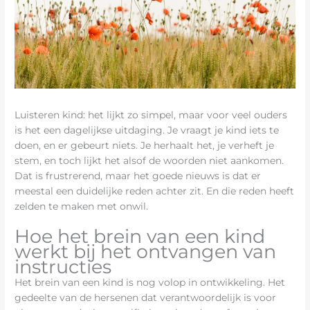
Luisteren kind: het lijkt zo simpel, maar voor veel ouders
is het een dagelijkse uitdaging. Je vraagt je kind iets te
doen, en er gebeurt niets. Je herhaalt het, je verheft je
stem, en toch lijkt het alsof de woorden niet aankomen.
Dat is frustrerend, maar het goede nieuws is dat er
meestal een duidelijke reden achter zit. En die reden heeft
zelden te maken met onwil.
Hoe het brein van een kind
werkt bij het ontvangen van
instructies
Het brein van een kind is nog volop in ontwikkeling. Het
gedeelte van de hersenen dat verantwoordelijk is voor