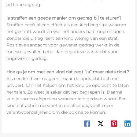
orthopedagoog.
Is straffen een goede manier om gedrag bij te sturen?
Straffen heeft alleen effect als een kind begrijpt waarom
het gestraft wordt en wat het anders had moeten doen.
Zonder die uitleg leert een kind weinig van een straf.
Positieve aandacht voor gewenst gedrag werkt in de
meeste gevallen beter dan negatieve aandacht voor
ongewenst gedrag.
Hoe ga je om met een kind dat zegt “ja” maar niets doet?
Als een kind wel reageert maar de opdracht toch niet
uitvoert, kan het helpen om het kind de opdracht te laten
herhalen. Zo weet je zeker dat het begrepen is. Daarna
kun je samen afspreken wanneer iets gedaan wordt. Een
kind dat actief meedoet in de afspraak, voelt meer
verantwoordelijkheid om die ook na te komen.