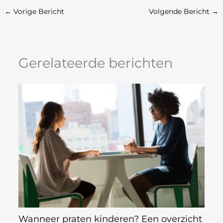
←
Vorige Bericht
Volgende Bericht
→
Gerelateerde berichten
Wanneer praten kinderen? Een overzicht