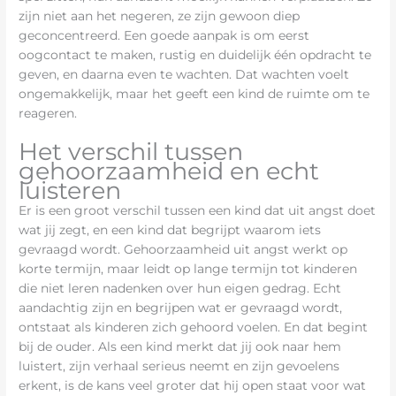
zijn niet aan het negeren, ze zijn gewoon diep
geconcentreerd. Een goede aanpak is om eerst
oogcontact te maken, rustig en duidelijk één opdracht te
geven, en daarna even te wachten. Dat wachten voelt
ongemakkelijk, maar het geeft een kind de ruimte om te
reageren.
Het verschil tussen
gehoorzaamheid en echt
luisteren
Er is een groot verschil tussen een kind dat uit angst doet
wat jij zegt, en een kind dat begrijpt waarom iets
gevraagd wordt. Gehoorzaamheid uit angst werkt op
korte termijn, maar leidt op lange termijn tot kinderen
die niet leren nadenken over hun eigen gedrag. Echt
aandachtig zijn en begrijpen wat er gevraagd wordt,
ontstaat als kinderen zich gehoord voelen. En dat begint
bij de ouder. Als een kind merkt dat jij ook naar hem
luistert, zijn verhaal serieus neemt en zijn gevoelens
erkent, is de kans veel groter dat hij open staat voor wat