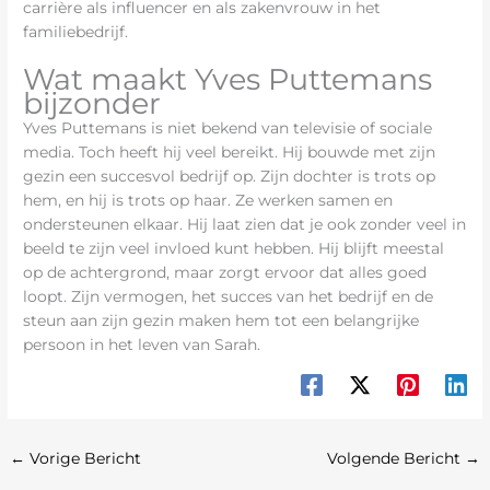
carrière als influencer en als zakenvrouw in het
familiebedrijf.
Wat maakt Yves Puttemans
bijzonder
Yves Puttemans is niet bekend van televisie of sociale
media. Toch heeft hij veel bereikt. Hij bouwde met zijn
gezin een succesvol bedrijf op. Zijn dochter is trots op
hem, en hij is trots op haar. Ze werken samen en
ondersteunen elkaar. Hij laat zien dat je ook zonder veel in
beeld te zijn veel invloed kunt hebben. Hij blijft meestal
op de achtergrond, maar zorgt ervoor dat alles goed
loopt. Zijn vermogen, het succes van het bedrijf en de
steun aan zijn gezin maken hem tot een belangrijke
persoon in het leven van Sarah.
←
Vorige Bericht
Volgende Bericht
→