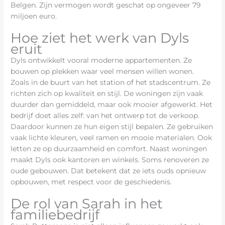
Belgen. Zijn vermogen wordt geschat op ongeveer 79
miljoen euro.
Hoe ziet het werk van Dyls
eruit
Dyls ontwikkelt vooral moderne appartementen. Ze
bouwen op plekken waar veel mensen willen wonen.
Zoals in de buurt van het station of het stadscentrum. Ze
richten zich op kwaliteit en stijl. De woningen zijn vaak
duurder dan gemiddeld, maar ook mooier afgewerkt. Het
bedrijf doet alles zelf: van het ontwerp tot de verkoop.
Daardoor kunnen ze hun eigen stijl bepalen. Ze gebruiken
vaak lichte kleuren, veel ramen en mooie materialen. Ook
letten ze op duurzaamheid en comfort. Naast woningen
maakt Dyls ook kantoren en winkels. Soms renoveren ze
oude gebouwen. Dat betekent dat ze iets ouds opnieuw
opbouwen, met respect voor de geschiedenis.
De rol van Sarah in het
familiebedrijf