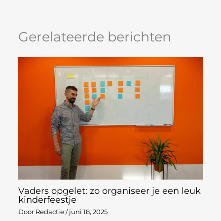
Gerelateerde berichten
Vaders opgelet: zo organiseer je een leuk
kinderfeestje
Door
Redactie
/
juni 18, 2025