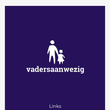
Links